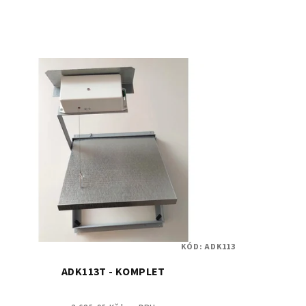
KÓD:
ADK113
ADK113T - KOMPLET