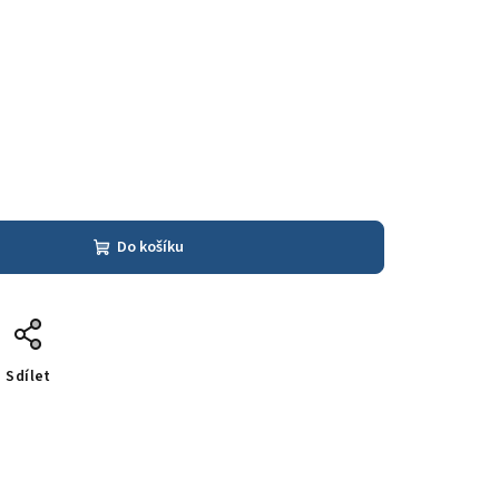
Do košíku
Sdílet