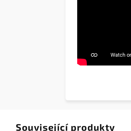
Související produkty