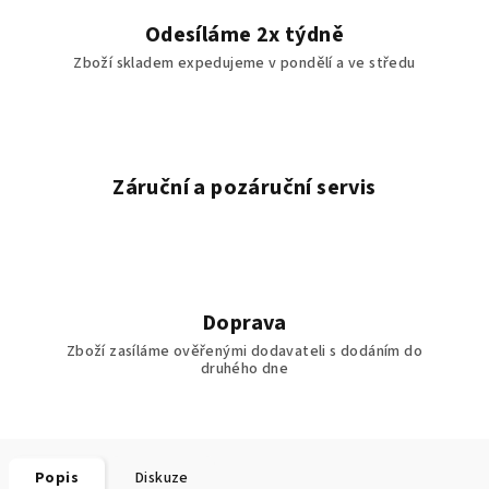
Odesíláme 2x týdně
Zboží skladem expedujeme v pondělí a ve středu
Záruční a pozáruční servis
Doprava
Zboží zasíláme ověřenými dodavateli s dodáním do
druhého dne
Popis
Diskuze