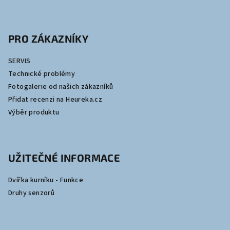
PRO ZÁKAZNÍKY
SERVIS
Technické problémy
Fotogalerie od našich zákazníků
Přidat recenzi na Heureka.cz
Výběr produktu
UŽITEČNÉ INFORMACE
Dvířka kurníku - Funkce
Druhy senzorů